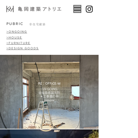
PUBRIC
非住宅建築
>ONGOING
>HOUSE
>FURNITURE
>DESIGN GOODS
RE：OFFICE-W
ON GOING
＠福島県国見町
＊工事進行中
>>more